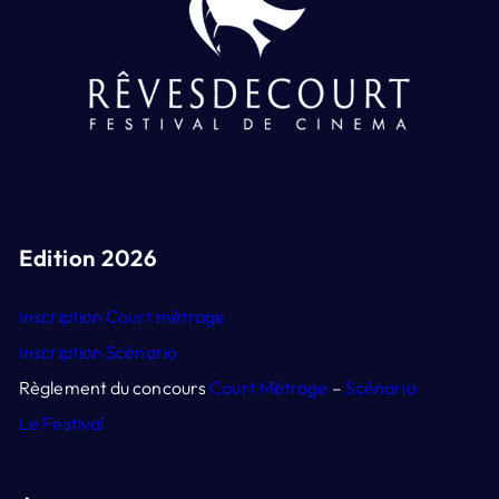
Edition 2026
Inscription Court métrage
Inscription Scénario
Règlement du concours
Court Métrage
–
Scénario
Le Festival