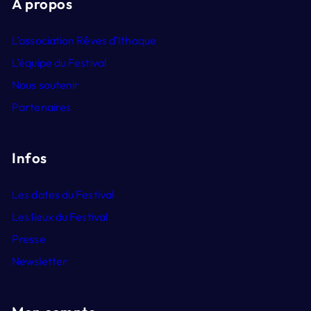
A propos
L’association Rêves d’Ithaque
L’équipe du Festival
Nous soutenir
Partenaires
Infos
Les dates du Festival
Les lieux du Festival
Presse
Newsletter