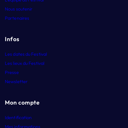
Nous soutenir
Partenaires
Infos
Les dates du Festival
Les lieux du Festival
Presse
Newsletter
Mon compte
Identification
Mes informations