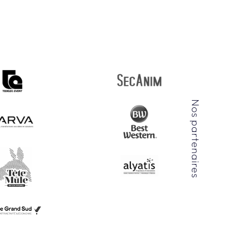
Nos partenaires