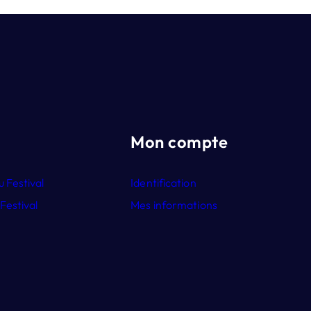
Mon compte
u Festival
Identification
 Festival
Mes informations