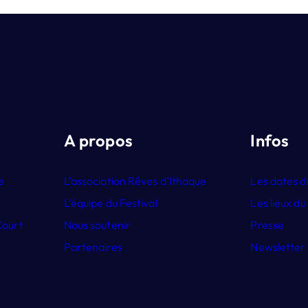
A propos
Infos
e
L’association Rêves d’Ithaque
Les dates d
L’équipe du Festival
Les lieux du
Court
Nous soutenir
Presse
Partenaires
Newsletter