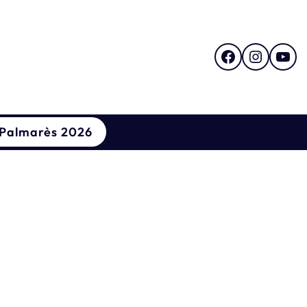
Facebook
Instagram
YouTube
Palmarès 2026