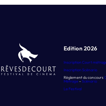
Edition 2026
Inscription Court métrag
Inscription Scénario
Règlement du concours
Métrage
–
Scénario
Le Festival